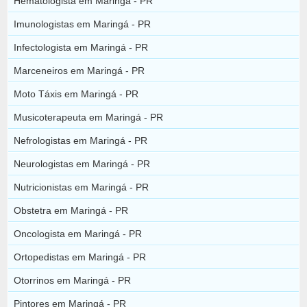
Hematologista em Maringá - PR
Imunologistas em Maringá - PR
Infectologista em Maringá - PR
Marceneiros em Maringá - PR
Moto Táxis em Maringá - PR
Musicoterapeuta em Maringá - PR
Nefrologistas em Maringá - PR
Neurologistas em Maringá - PR
Nutricionistas em Maringá - PR
Obstetra em Maringá - PR
Oncologista em Maringá - PR
Ortopedistas em Maringá - PR
Otorrinos em Maringá - PR
Pintores em Maringá - PR