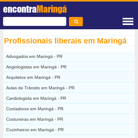
encontra
Maringá
Profissionais liberais em Maringá
Advogados em Maringá - PR
Angiologistas em Maringá - PR
Arquitetos em Maringá - PR
Aulas de Trânsito em Maringá - PR
Cardiologista em Maringá - PR
Contadores em Maringá - PR
Costureiras em Maringá - PR
Cozinheiros em Maringá - PR