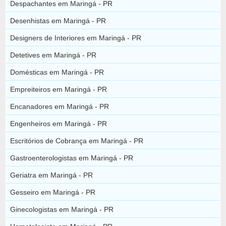
Despachantes em Maringá - PR
Desenhistas em Maringá - PR
Designers de Interiores em Maringá - PR
Detetives em Maringá - PR
Domésticas em Maringá - PR
Empreiteiros em Maringá - PR
Encanadores em Maringá - PR
Engenheiros em Maringá - PR
Escritórios de Cobrança em Maringá - PR
Gastroenterologistas em Maringá - PR
Geriatra em Maringá - PR
Gesseiro em Maringá - PR
Ginecologistas em Maringá - PR