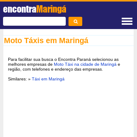
encontra
Maringá
Moto Táxis em Maringá
Para facilitar sua busca o Encontra Paraná selecionou as
melhores empresas de
Moto Táxi na cidade de Maringá
e
região, com telefones e endereço das empresas.
Similares: »
Táxi em Maringá