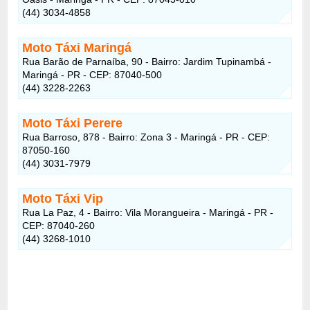
(44) 3034-4858
Moto Táxi Maringá
Rua Barão de Parnaíba, 90 - Bairro: Jardim Tupinambá -
Maringá - PR - CEP: 87040-500
(44) 3228-2263
Moto Táxi Perere
Rua Barroso, 878 - Bairro: Zona 3 - Maringá - PR - CEP:
87050-160
(44) 3031-7979
Moto Táxi Vip
Rua La Paz, 4 - Bairro: Vila Morangueira - Maringá - PR -
CEP: 87040-260
(44) 3268-1010