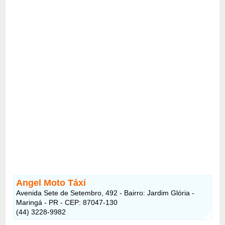
Angel Moto Táxi
Avenida Sete de Setembro, 492 - Bairro: Jardim Glória -
Maringá - PR - CEP: 87047-130
(44) 3228-9982