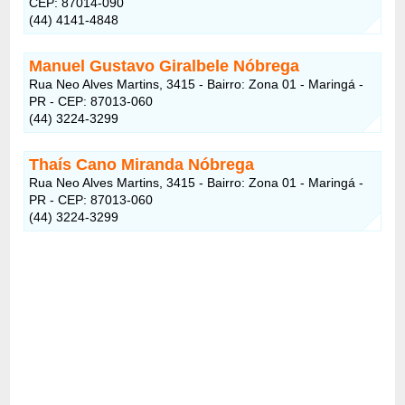
CEP: 87014-090
(44) 4141-4848
Manuel Gustavo Giralbele Nóbrega
Rua Neo Alves Martins, 3415 - Bairro: Zona 01 - Maringá -
PR - CEP: 87013-060
(44) 3224-3299
Thaís Cano Miranda Nóbrega
Rua Neo Alves Martins, 3415 - Bairro: Zona 01 - Maringá -
PR - CEP: 87013-060
(44) 3224-3299