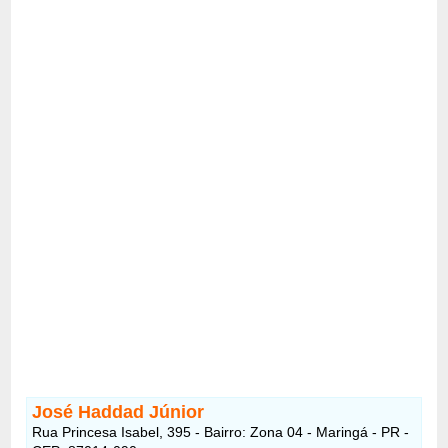
José Haddad Júnior
Rua Princesa Isabel, 395 - Bairro: Zona 04 - Maringá - PR -