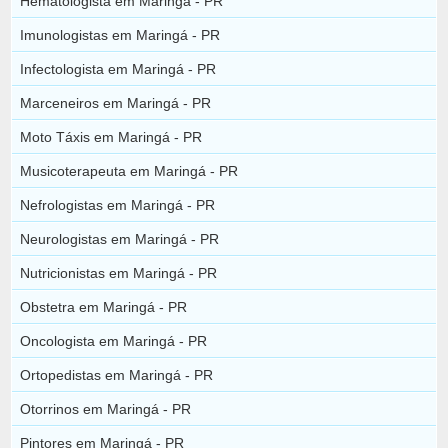
Hematologista em Maringá - PR
Imunologistas em Maringá - PR
Infectologista em Maringá - PR
Marceneiros em Maringá - PR
Moto Táxis em Maringá - PR
Musicoterapeuta em Maringá - PR
Nefrologistas em Maringá - PR
Neurologistas em Maringá - PR
Nutricionistas em Maringá - PR
Obstetra em Maringá - PR
Oncologista em Maringá - PR
Ortopedistas em Maringá - PR
Otorrinos em Maringá - PR
Pintores em Maringá - PR