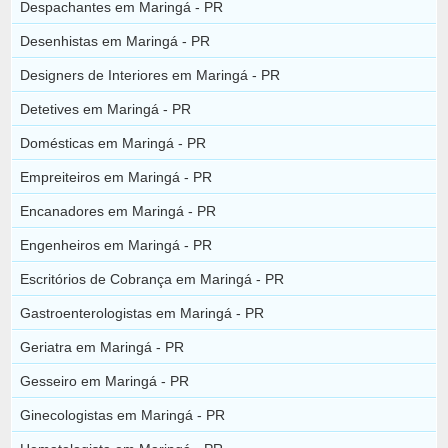
Despachantes em Maringá - PR
Desenhistas em Maringá - PR
Designers de Interiores em Maringá - PR
Detetives em Maringá - PR
Domésticas em Maringá - PR
Empreiteiros em Maringá - PR
Encanadores em Maringá - PR
Engenheiros em Maringá - PR
Escritórios de Cobrança em Maringá - PR
Gastroenterologistas em Maringá - PR
Geriatra em Maringá - PR
Gesseiro em Maringá - PR
Ginecologistas em Maringá - PR