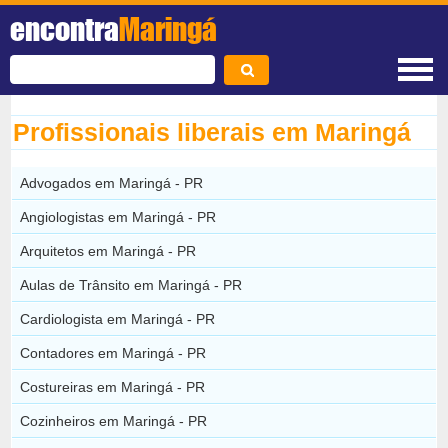
encontra
Maringá
Profissionais liberais em Maringá
Advogados em Maringá - PR
Angiologistas em Maringá - PR
Arquitetos em Maringá - PR
Aulas de Trânsito em Maringá - PR
Cardiologista em Maringá - PR
Contadores em Maringá - PR
Costureiras em Maringá - PR
Cozinheiros em Maringá - PR