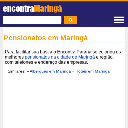
encontra
Maringá
Pensionatos em Maringá
Para facilitar sua busca o Encontra Paraná selecionou os
melhores
pensionatos na cidade de Maringá
e região,
com telefones e endereço das empresas.
Similares: »
Albergues em Maringá
»
Hotéis em Maringá