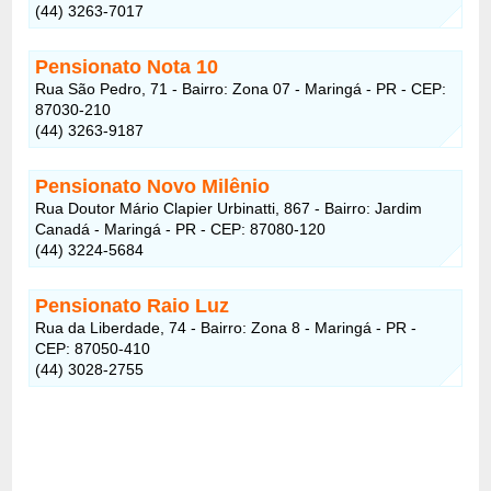
(44) 3263-7017
Pensionato Nota 10
Rua São Pedro, 71 - Bairro: Zona 07 - Maringá - PR - CEP:
87030-210
(44) 3263-9187
Pensionato Novo Milênio
Rua Doutor Mário Clapier Urbinatti, 867 - Bairro: Jardim
Canadá - Maringá - PR - CEP: 87080-120
(44) 3224-5684
Pensionato Raio Luz
Rua da Liberdade, 74 - Bairro: Zona 8 - Maringá - PR -
CEP: 87050-410
(44) 3028-2755