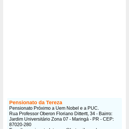
Pensionato da Tereza
Pensionato Próximo a Uem Nobel e a PUC.
Rua Professor Oberon Floriano Dittertt, 34 - Bairro:
Jardim Universitário Zona 07 - Maringá - PR - CEP:
87020-280