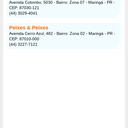
Avenida Colombo, 5030 - Bairro: Zona 07 - Maringá - PR -
CEP: 87030-121
(44) 3029-4041
Peixes & Peixes
Avenida Cerro Azul, 482 - Bairro: Zona 02 - Maringá - PR -
CEP: 87010-000
(44) 3227-7121