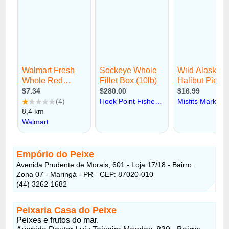
Empório do Peixe
Avenida Prudente de Morais, 601 - Loja 17/18 - Bairro:
Zona 07 - Maringá - PR - CEP: 87020-010
(44) 3262-1682
Peixaria Casa do Peixe
Peixes e frutos do mar.