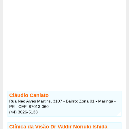
Cláudio Caniato
Rua Neo Alves Martins, 3107 - Bairro: Zona 01 - Maringá -
PR - CEP: 87013-060
(44) 3026-5133
Clínica da Visão Dr Valdir Noriuki Ishida