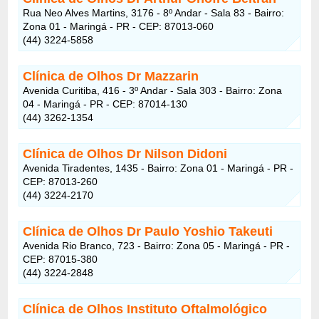
Rua Neo Alves Martins, 3176 - 8º Andar - Sala 83 - Bairro:
Zona 01 - Maringá - PR - CEP: 87013-060
(44) 3224-5858
Clínica de Olhos Dr Mazzarin
Avenida Curitiba, 416 - 3º Andar - Sala 303 - Bairro: Zona
04 - Maringá - PR - CEP: 87014-130
(44) 3262-1354
Clínica de Olhos Dr Nilson Didoni
Avenida Tiradentes, 1435 - Bairro: Zona 01 - Maringá - PR -
CEP: 87013-260
(44) 3224-2170
Clínica de Olhos Dr Paulo Yoshio Takeuti
Avenida Rio Branco, 723 - Bairro: Zona 05 - Maringá - PR -
CEP: 87015-380
(44) 3224-2848
Clínica de Olhos Instituto Oftalmológico