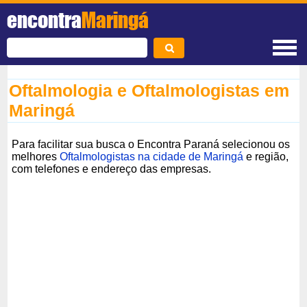
encontra
Maringá
Oftalmologia e Oftalmologistas em
Maringá
Para facilitar sua busca o Encontra Paraná selecionou os
melhores
Oftalmologistas na cidade de Maringá
e região,
com telefones e endereço das empresas.