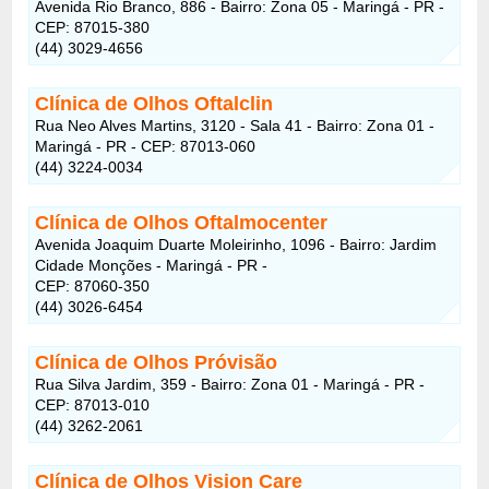
Avenida Rio Branco, 886 - Bairro: Zona 05 - Maringá - PR -
CEP: 87015-380
(44) 3029-4656
Clínica de Olhos Oftalclin
Rua Neo Alves Martins, 3120 - Sala 41 - Bairro: Zona 01 -
Maringá - PR - CEP: 87013-060
(44) 3224-0034
Clínica de Olhos Oftalmocenter
Avenida Joaquim Duarte Moleirinho, 1096 - Bairro: Jardim
Cidade Monções - Maringá - PR -
CEP: 87060-350
(44) 3026-6454
Clínica de Olhos Próvisão
Rua Silva Jardim, 359 - Bairro: Zona 01 - Maringá - PR -
CEP: 87013-010
(44) 3262-2061
Clínica de Olhos Vision Care