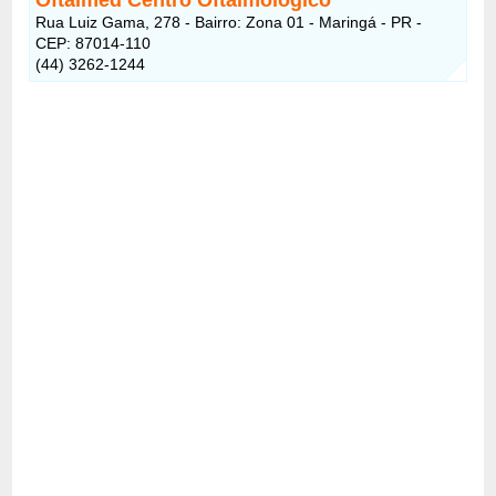
Rua Luiz Gama, 278 - Bairro: Zona 01 - Maringá - PR -
CEP: 87014-110
(44) 3262-1244