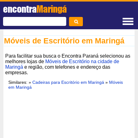
encontra
Maringá
Móveis de Escritório em Maringá
Para facilitar sua busca o Encontra Paraná selecionou as
melhores lojas de
Móveis de Escritório na cidade de
Maringá
e região, com telefones e endereço das
empresas.
Similares: »
Cadeiras para Escritório em Maringá
»
Móveis
em Maringá