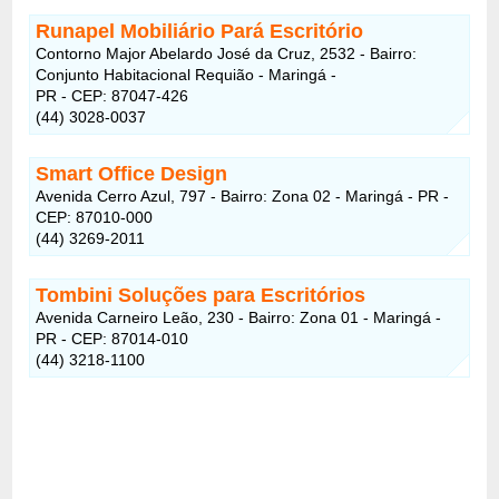
Runapel Mobiliário Pará Escritório
Contorno Major Abelardo José da Cruz, 2532 - Bairro:
Conjunto Habitacional Requião - Maringá -
PR - CEP: 87047-426
(44) 3028-0037
Smart Office Design
Avenida Cerro Azul, 797 - Bairro: Zona 02 - Maringá - PR -
CEP: 87010-000
(44) 3269-2011
Tombini Soluções para Escritórios
Avenida Carneiro Leão, 230 - Bairro: Zona 01 - Maringá -
PR - CEP: 87014-010
(44) 3218-1100