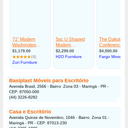
Basiplast Móveis para Escritório
Avenida Brasil, 2566 - Bairro: Zona 03 - Maringá - PR -
CEP: 87050-000
(44) 3226-8282
Casa e Escritório
Avenida Quinze de Novembro, 1046 - Bairro: Zona 01 -
Maringá - PR - CEP: 87013-230