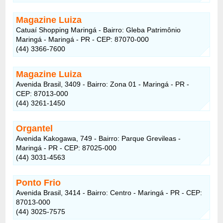
Magazine Luiza
Catuaí Shopping Maringá - Bairro: Gleba Patrimônio
Maringá - Maringá - PR - CEP: 87070-000
(44) 3366-7600
Magazine Luiza
Avenida Brasil, 3409 - Bairro: Zona 01 - Maringá - PR -
CEP: 87013-000
(44) 3261-1450
Organtel
Avenida Kakogawa, 749 - Bairro: Parque Grevileas -
Maringá - PR - CEP: 87025-000
(44) 3031-4563
Ponto Frio
Avenida Brasil, 3414 - Bairro: Centro - Maringá - PR - CEP:
87013-000
(44) 3025-7575