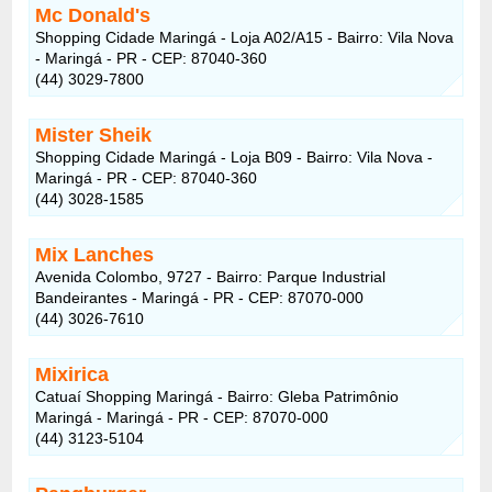
Mc Donald's
Shopping Cidade Maringá - Loja A02/A15 - Bairro: Vila Nova
- Maringá - PR - CEP: 87040-360
(44) 3029-7800
Mister Sheik
Shopping Cidade Maringá - Loja B09 - Bairro: Vila Nova -
Maringá - PR - CEP: 87040-360
(44) 3028-1585
Mix Lanches
Avenida Colombo, 9727 - Bairro: Parque Industrial
Bandeirantes - Maringá - PR - CEP: 87070-000
(44) 3026-7610
Mixirica
Catuaí Shopping Maringá - Bairro: Gleba Patrimônio
Maringá - Maringá - PR - CEP: 87070-000
(44) 3123-5104