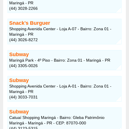
Maringá - PR
(44) 3028-2266
Snack's Burguer
Shopping Avenida Center - Loja A-07 - Bairro: Zona 01 -
Maringá - PR
(44) 3026-8272
Subway
Maringá Park - 4º Piso - Bairro: Zona 01 - Maringá - PR
(44) 3305-0026
Subway
Shopping Avenida Center - Loja A-01 - Bairro: Zona 01 -
Maringá - PR
(44) 3033-7031
Subway
Catuaí Shopping Maringá - Bairro: Gleba Patrimônio
Maringá - Maringá - PR - CEP: 87070-000
(44) 3123-5315