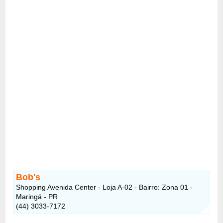
Bob's
Shopping Avenida Center - Loja A-02 - Bairro: Zona 01 -
Maringá - PR
(44) 3033-7172