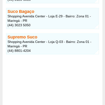
Suco Bagaço
Shopping Avenida Center - Loja E-29 - Bairro: Zona 01 -
Maringá - PR
(44) 3023 5050
Supremo Suco
Shopping Avenida Center - Loja Q-03 - Bairro: Zona 01 -
Maringá - PR
(44) 8801-4204