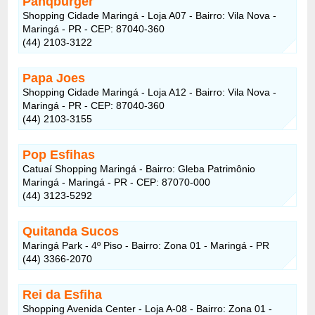
Panqburger
Shopping Cidade Maringá - Loja A07 - Bairro: Vila Nova -
Maringá - PR - CEP: 87040-360
(44) 2103-3122
Papa Joes
Shopping Cidade Maringá - Loja A12 - Bairro: Vila Nova -
Maringá - PR - CEP: 87040-360
(44) 2103-3155
Pop Esfihas
Catuaí Shopping Maringá - Bairro: Gleba Patrimônio
Maringá - Maringá - PR - CEP: 87070-000
(44) 3123-5292
Quitanda Sucos
Maringá Park - 4º Piso - Bairro: Zona 01 - Maringá - PR
(44) 3366-2070
Rei da Esfiha
Shopping Avenida Center - Loja A-08 - Bairro: Zona 01 -