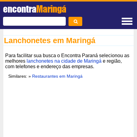
encontra
Maringá
Lanchonetes em Maringá
Para facilitar sua busca o Encontra Paraná selecionou as
melhores
lanchonetes na cidade de Maringá
e região,
com telefones e endereço das empresas.
Similares: »
Restaurantes em Maringá