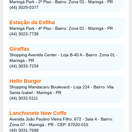
Maringá Park - 2º Piso - Bairro: Zona 01 - Maringá - PR
(44) 3029-0377
Estação da Esfiha
Maringá Park - 4º Piso - Bairro: Zona 01 - Maringá - PR
(44) 3023-7738
Giraffas
Shopping Avenida Center - Loja B-40 A - Bairro: Zona 01 -
Maringá - PR
(44) 3033-7234
Hello Burger
Shopping Mandacaru Boulevard - Loja 224 - Bairro: Vila
Santa Izabel - Maringá - PR
(44) 3032-5111
Lanchonete New Coffe
Avenida João Paulino Vieira Filho, 672 - Sala 4 - Bairro:
Zona 07 - Maringá - PR - CEP: 87020-015
(44) 3031-7698