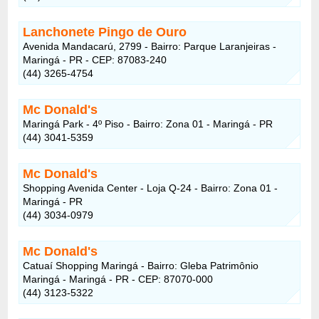
Lanchonete Pingo de Ouro
Avenida Mandacarú, 2799 - Bairro: Parque Laranjeiras -
Maringá - PR - CEP: 87083-240
(44) 3265-4754
Mc Donald's
Maringá Park - 4º Piso - Bairro: Zona 01 - Maringá - PR
(44) 3041-5359
Mc Donald's
Shopping Avenida Center - Loja Q-24 - Bairro: Zona 01 -
Maringá - PR
(44) 3034-0979
Mc Donald's
Catuaí Shopping Maringá - Bairro: Gleba Patrimônio
Maringá - Maringá - PR - CEP: 87070-000
(44) 3123-5322