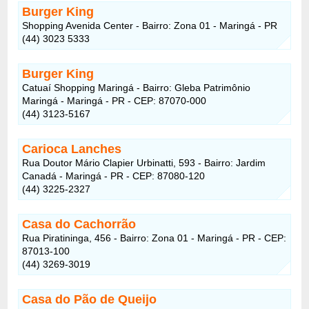
Burger King
Shopping Avenida Center - Bairro: Zona 01 - Maringá - PR
(44) 3023 5333
Burger King
Catuaí Shopping Maringá - Bairro: Gleba Patrimônio
Maringá - Maringá - PR - CEP: 87070-000
(44) 3123-5167
Carioca Lanches
Rua Doutor Mário Clapier Urbinatti, 593 - Bairro: Jardim
Canadá - Maringá - PR - CEP: 87080-120
(44) 3225-2327
Casa do Cachorrão
Rua Piratininga, 456 - Bairro: Zona 01 - Maringá - PR - CEP:
87013-100
(44) 3269-3019
Casa do Pão de Queijo