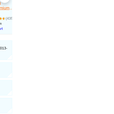
7013-