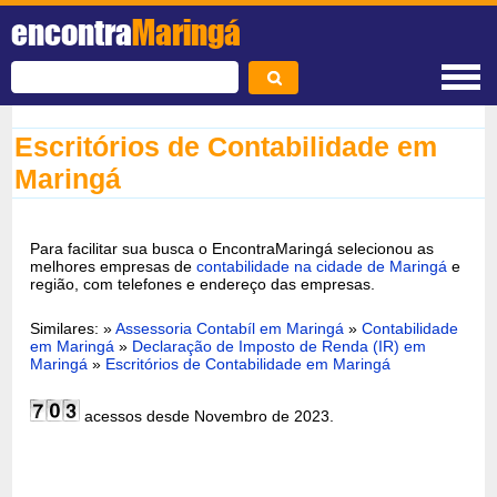
encontra
Maringá
Escritórios de Contabilidade em
Maringá
Para facilitar sua busca o EncontraMaringá selecionou as
melhores empresas de
contabilidade na cidade de Maringá
e
região, com telefones e endereço das empresas.
Similares: »
Assessoria Contabíl em Maringá
»
Contabilidade
em Maringá
»
Declaração de Imposto de Renda (IR) em
Maringá
»
Escritórios de Contabilidade em Maringá
acessos desde Novembro de 2023.