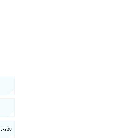
13-230