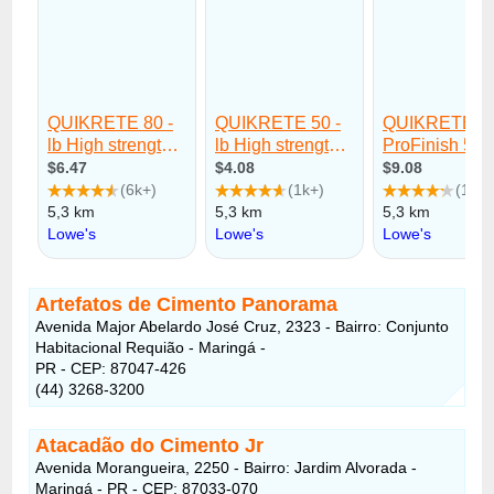
Artefatos de Cimento Panorama
Avenida Major Abelardo José Cruz, 2323 - Bairro: Conjunto
Habitacional Requião - Maringá -
PR - CEP: 87047-426
(44) 3268-3200
Atacadão do Cimento Jr
Avenida Morangueira, 2250 - Bairro: Jardim Alvorada -
Maringá - PR - CEP: 87033-070