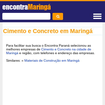
encontra
Maringá
Cimento e Concreto em Maringá
Para facilitar sua busca o Encontra Paraná selecionou as
melhores empresas de
Cimento e Concreto na cidade de
Maringá
e região, com telefones e endereço das empresas.
Similares: »
Materiais de Construção em Maringá