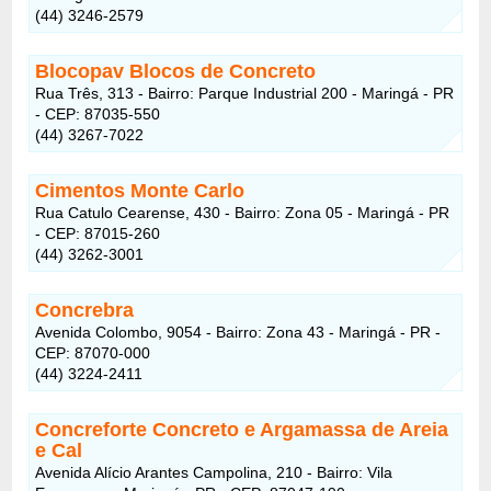
(44) 3246-2579
Blocopav Blocos de Concreto
Rua Três, 313 - Bairro: Parque Industrial 200 - Maringá - PR
- CEP: 87035-550
(44) 3267-7022
Cimentos Monte Carlo
Rua Catulo Cearense, 430 - Bairro: Zona 05 - Maringá - PR
- CEP: 87015-260
(44) 3262-3001
Concrebra
Avenida Colombo, 9054 - Bairro: Zona 43 - Maringá - PR -
CEP: 87070-000
(44) 3224-2411
Concreforte Concreto e Argamassa de Areia
e Cal
Avenida Alício Arantes Campolina, 210 - Bairro: Vila