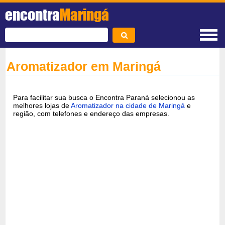
encontra
Maringá
Aromatizador em Maringá
Para facilitar sua busca o Encontra Paraná selecionou as
melhores lojas de
Aromatizador na cidade de Maringá
e
região, com telefones e endereço das empresas.