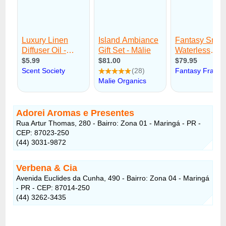
Adorei Aromas e Presentes
Rua Artur Thomas, 280 - Bairro: Zona 01 - Maringá - PR -
CEP: 87023-250
(44) 3031-9872
Verbena & Cia
Avenida Euclides da Cunha, 490 - Bairro: Zona 04 - Maringá
- PR - CEP: 87014-250
(44) 3262-3435