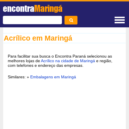
encontra
Maringá
Acrílico em Maringá
Para facilitar sua busca o Encontra Paraná selecionou as
melhores lojas de
Acrílico na cidade de Maringá
e região,
com telefones e endereço das empresas.
Similares: »
Embalagens em Maringá