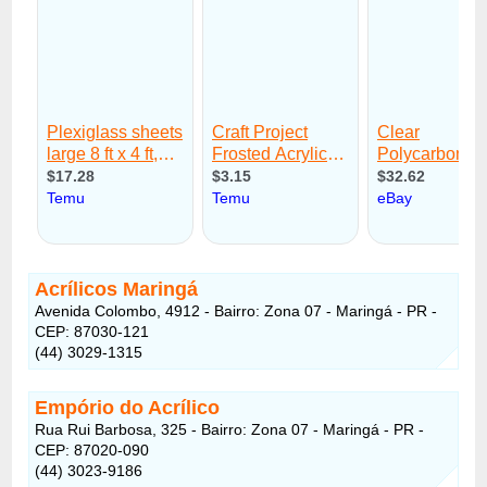
Acrílicos Maringá
Avenida Colombo, 4912 - Bairro: Zona 07 - Maringá - PR -
CEP: 87030-121
(44) 3029-1315
Empório do Acrílico
Rua Rui Barbosa, 325 - Bairro: Zona 07 - Maringá - PR -
CEP: 87020-090
(44) 3023-9186