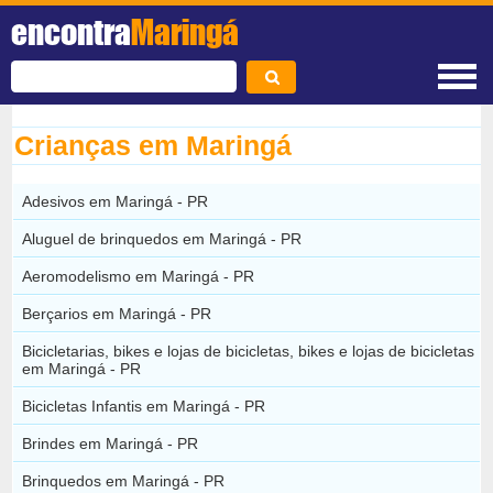
encontra
Maringá
Crianças em Maringá
Adesivos em Maringá - PR
Aluguel de brinquedos em Maringá - PR
Aeromodelismo em Maringá - PR
Berçarios em Maringá - PR
Bicicletarias, bikes e lojas de bicicletas, bikes e lojas de bicicletas
em Maringá - PR
Bicicletas Infantis em Maringá - PR
Brindes em Maringá - PR
Brinquedos em Maringá - PR