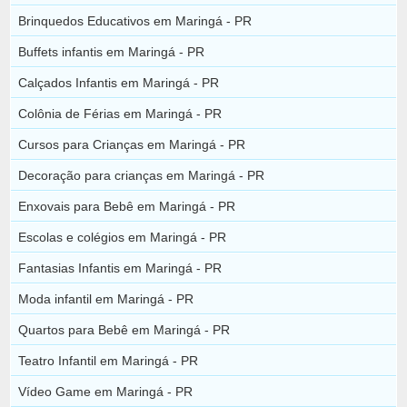
Brinquedos Educativos em Maringá - PR
Buffets infantis em Maringá - PR
Calçados Infantis em Maringá - PR
Colônia de Férias em Maringá - PR
Cursos para Crianças em Maringá - PR
Decoração para crianças em Maringá - PR
Enxovais para Bebê em Maringá - PR
Escolas e colégios em Maringá - PR
Fantasias Infantis em Maringá - PR
Moda infantil em Maringá - PR
Quartos para Bebê em Maringá - PR
Teatro Infantil em Maringá - PR
Vídeo Game em Maringá - PR